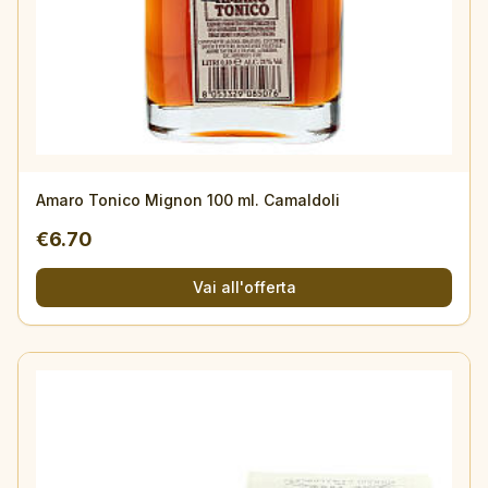
Esaurito
Amaro Tonico Mignon 100 ml. Camaldoli
€
6.70
Vai all'offerta