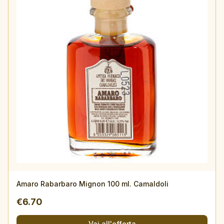
Amaro Rabarbaro Mignon 100 ml. Camaldoli
€
6.70
Vai all'offerta