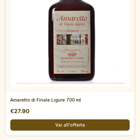
Amaretto di Finale Ligure 700 ml
€
27.90
Vai all'offerta