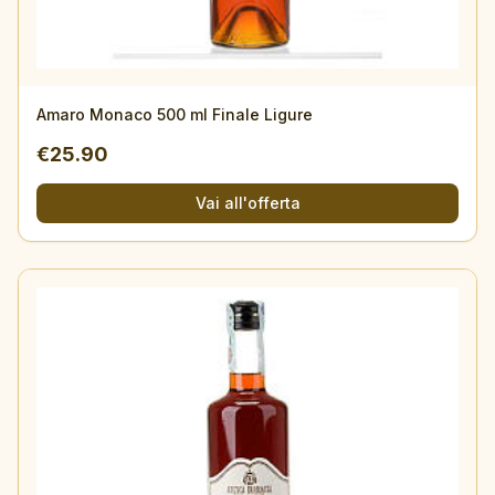
Amaro Monaco 500 ml Finale Ligure
€
25.90
Vai all'offerta