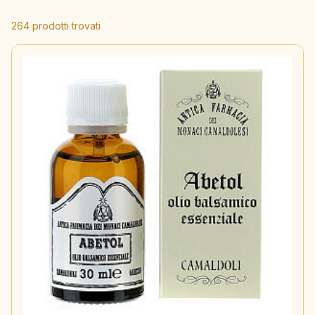
264 prodotti trovati