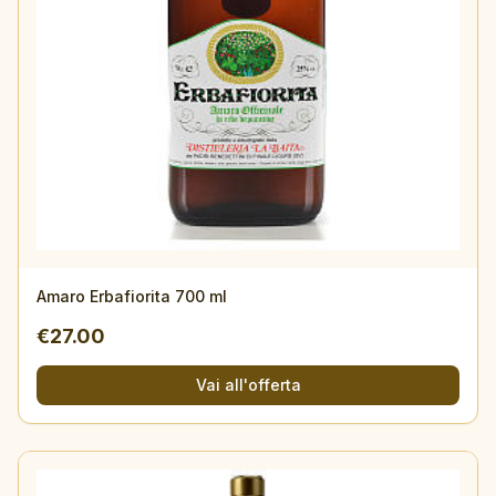
Amaro Erbafiorita 700 ml
€
27.00
Vai all'offerta