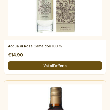
Esaurito
Acqua di Rose Camaldoli 100 ml
€
14.90
Vai all'offerta