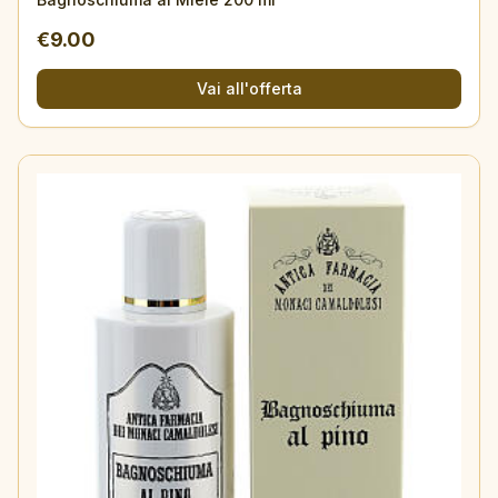
€
9.00
Vai all'offerta