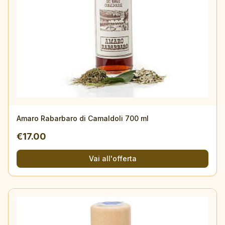
Amaro Rabarbaro di Camaldoli 700 ml
€
17.00
Vai all'offerta