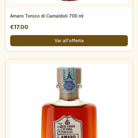
Amaro Tonico di Camaldoli 700 ml
€
17.00
Vai all'offerta