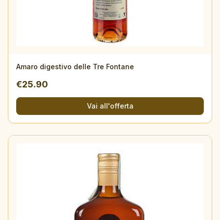
Amaro digestivo delle Tre Fontane
€
25.90
Vai all'offerta