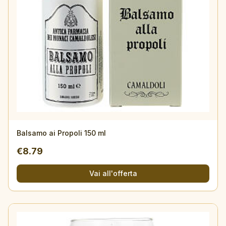
Balsamo ai Propoli 150 ml
€
8.79
Vai all'offerta