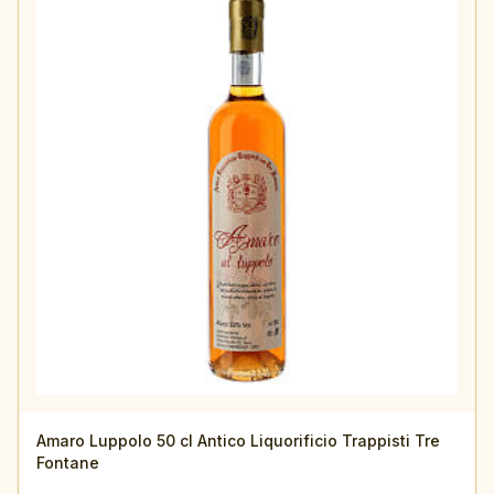
Amaro Luppolo 50 cl Antico Liquorificio Trappisti Tre
Fontane