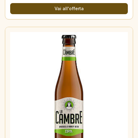
Vai all'offerta